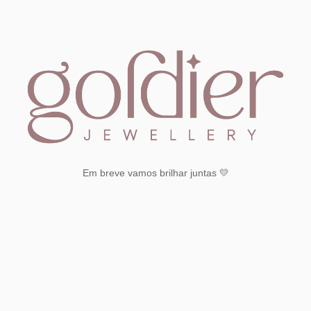
Em breve vamos brilhar juntas 💛