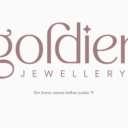
Em breve vamos brilhar juntas 💛